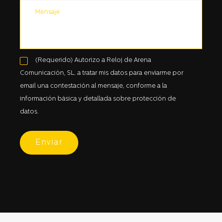
(Requerido) Autorizo a Reloj de Arena
Comunicación, SL. a tratar mis datos para enviarme por
email una contestación al mensaje, conforme a la
información básica y detallada sobre protección de
datos.