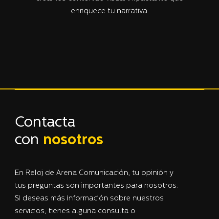
enriquece tu narrativa.
Contacta
con
nosotros
En Reloj de Arena Comunicación, tu opinión y
tus preguntas son importantes para nosotros.
Si deseas más información sobre nuestros
servicios, tienes alguna consulta o