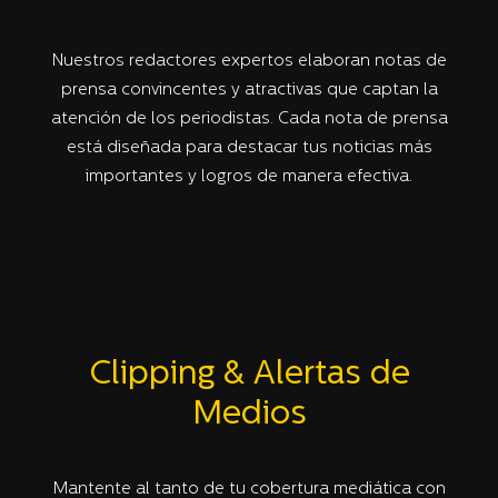
Nuestros redactores expertos elaboran notas de
prensa convincentes y atractivas que captan la
atención de los periodistas. Cada nota de prensa
está diseñada para destacar tus noticias más
importantes y logros de manera efectiva.
Clipping & Alertas de
Medios
Mantente al tanto de tu cobertura mediática con