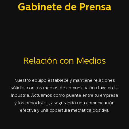
Gabinete de Prensa
Relación con Medios
Nuestro equipo establece y mantiene relaciones
sólidas con los medios de comunicación clave en tu
industria. Actuamos como puente entre tu empresa
y los periodistas, asegurando una comunicación
efectiva y una cobertura mediática positiva.