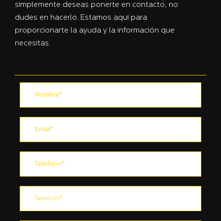
simplemente deseas ponerte en contacto, no
dudes en hacerlo. Estamos aquí para
proporcionarte la ayuda y la información que
necesitas.