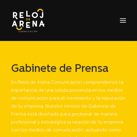
INICIO
SERVICIOS
Gabinete de Prensa
CASOS DE ÉXITO
En Reloj de Arena Comunicación comprendemos la
CONTACTO
importancia de una sólida presencia en los medios
de comunicación para el crecimiento y la reputación
de tu empresa. Nuestro servicio de Gabinete de
Prensa está diseñado para gestionar de manera
profesional y estratégica la relación de tu empresa
con los medios de comunicación, actuando como