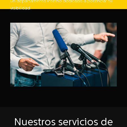
un departamento interno dedicado a potenciar tu
visibilidad.
Nuestros servicios de