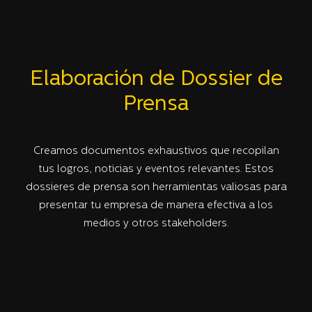
Elaboración de Dossier de
Prensa
Creamos documentos exhaustivos que recopilan
tus logros, noticias y eventos relevantes. Estos
dossieres de prensa son herramientas valiosas para
presentar tu empresa de manera efectiva a los
medios y otros stakeholders.