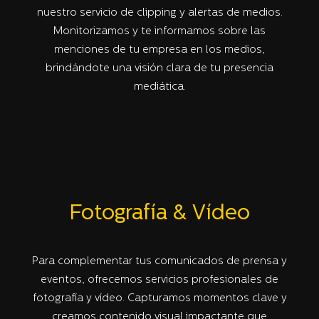
nuestro servicio de clipping y alertas de medios.
Monitorizamos y te informamos sobre las
menciones de tu empresa en los medios,
brindándote una visión clara de tu presencia
mediática.
Fotografía & Vídeo
Para complementar tus comunicados de prensa y
eventos, ofrecemos servicios profesionales de
fotografía y vídeo. Capturamos momentos clave y
creamos contenido visual impactante que