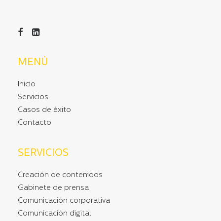
MENÚ
Inicio
Servicios
Casos de éxito
Contacto
SERVICIOS
Creación de contenidos
Gabinete de prensa
Comunicación corporativa
Comunicación digital