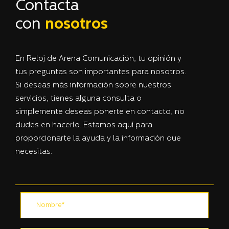
Contacta
con
nosotros
En Reloj de Arena Comunicación, tu opinión y
tus preguntas son importantes para nosotros.
Si deseas más información sobre nuestros
servicios, tienes alguna consulta o
simplemente deseas ponerte en contacto, no
dudes en hacerlo. Estamos aquí para
proporcionarte la ayuda y la información que
necesitas.