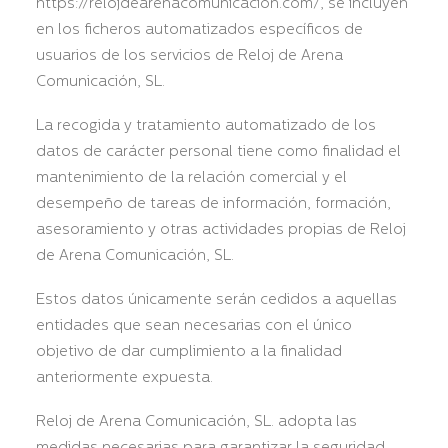
https://relojdearenacomunicacion.com/, se incluyen
en los ficheros automatizados específicos de
usuarios de los servicios de Reloj de Arena
Comunicación, SL.
La recogida y tratamiento automatizado de los
datos de carácter personal tiene como finalidad el
mantenimiento de la relación comercial y el
desempeño de tareas de información, formación,
asesoramiento y otras actividades propias de Reloj
de Arena Comunicación, SL.
Estos datos únicamente serán cedidos a aquellas
entidades que sean necesarias con el único
objetivo de dar cumplimiento a la finalidad
anteriormente expuesta.
Reloj de Arena Comunicación, SL. adopta las