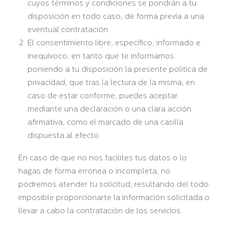
cuyos términos y condiciones se pondrán a tu
disposición en todo caso, de forma previa a una
eventual contratación.
El consentimiento libre, específico, informado e
inequívoco, en tanto que te informamos
poniendo a tu disposición la presente política de
privacidad, que tras la lectura de la misma, en
caso de estar conforme, puedes aceptar
mediante una declaración o una clara acción
afirmativa, como el marcado de una casilla
dispuesta al efecto.
En caso de que no nos facilites tus datos o lo
hagas de forma errónea o incompleta, no
podremos atender tu solicitud, resultando del todo
imposible proporcionarte la información solicitada o
llevar a cabo la contratación de los servicios.