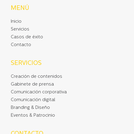
MENÚ
Inicio
Servicios
Casos de éxito
Contacto
SERVICIOS
Creación de contenidos
Gabinete de prensa
Comunicación corporativa
Comunicación digital
Branding & Diseño
Eventos & Patrocinio