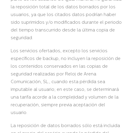
la reposición total de los datos borrados por los
usuarios, ya que los citados datos podrían haber
sido suprimidos y/o modificados durante el periodo
del tiempo transcurrido desde la última copia de
seguridad.
Los servicios ofertados, excepto los servicios
específicos de backup, no incluyen la reposición de
los contenidos conservados en las copias de
seguridad realizadas por Reloj de Arena
Comunicación, SL., cuando esta pérdida sea
imputable al usuario; en este caso, se determinará
una tarifa acorde a la complejidad y volumen de la
recuperación, siempre previa aceptación del
usuario.
La reposición de datos borrados sólo está incluida