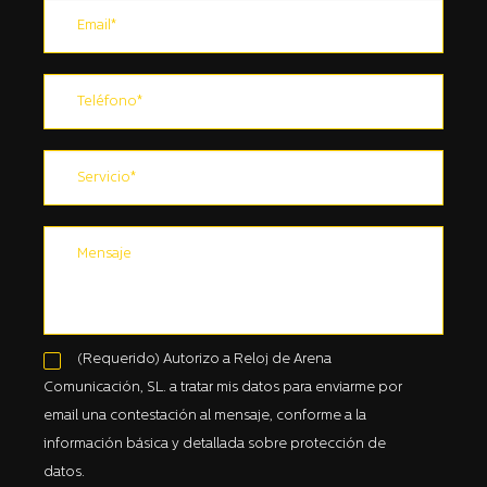
(Requerido) Autorizo a Reloj de Arena
Comunicación, SL. a tratar mis datos para enviarme por
email una contestación al mensaje, conforme a la
información básica y detallada sobre protección de
datos.