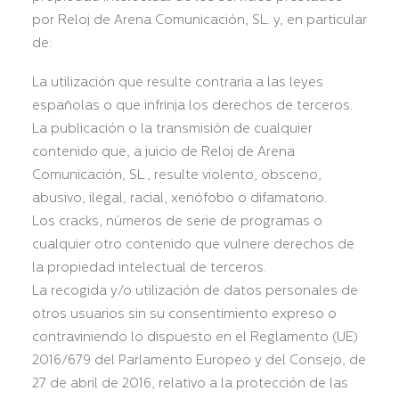
por Reloj de Arena Comunicación, SL. y, en particular
de:
La utilización que resulte contraria a las leyes
españolas o que infrinja los derechos de terceros.
La publicación o la transmisión de cualquier
contenido que, a juicio de Reloj de Arena
Comunicación, SL., resulte violento, obsceno,
abusivo, ilegal, racial, xenófobo o difamatorio.
Los cracks, números de serie de programas o
cualquier otro contenido que vulnere derechos de
la propiedad intelectual de terceros.
La recogida y/o utilización de datos personales de
otros usuarios sin su consentimiento expreso o
contraviniendo lo dispuesto en el Reglamento (UE)
2016/679 del Parlamento Europeo y del Consejo, de
27 de abril de 2016, relativo a la protección de las