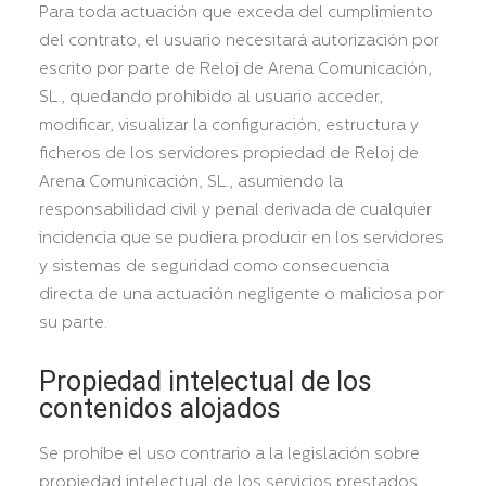
Para toda actuación que exceda del cumplimiento
del contrato, el usuario necesitará autorización por
escrito por parte de Reloj de Arena Comunicación,
SL., quedando prohibido al usuario acceder,
modificar, visualizar la configuración, estructura y
ficheros de los servidores propiedad de Reloj de
Arena Comunicación, SL., asumiendo la
responsabilidad civil y penal derivada de cualquier
incidencia que se pudiera producir en los servidores
y sistemas de seguridad como consecuencia
directa de una actuación negligente o maliciosa por
su parte.
Propiedad intelectual de los
contenidos alojados
Se prohíbe el uso contrario a la legislación sobre
propiedad intelectual de los servicios prestados