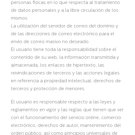
personas físicas en lo que respecta al tratamiento
de datos personales y a la libre circulación de los
mismos.
La utilización del servidor de correo del dominio y
de las direcciones de correo electrónico para el
envío de correo masivo no deseado.
El usuario tiene toda la responsabilidad sobre el
contenido de su web, la información transmitida y
almacenada, los enlaces de hipertexto, las
reivindicaciones de terceros y las acciones legales
en referencia a propiedad intelectual, derechos de
terceros y protección de menores.
El usuario es responsable respecto a las leyes y
reglamentos en vigor y las reglas que tienen que ver
con el funcionamiento del servicio online, comercio
electrónico, derechos de autor, mantenimiento del
orden público, así como principios universales de