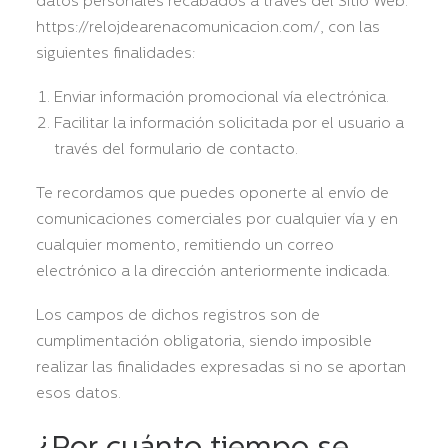
datos personales recabados a través del Sitio Web:
https://relojdearenacomunicacion.com/, con las
siguientes finalidades:
Enviar información promocional vía electrónica.
Facilitar la información solicitada por el usuario a
través del formulario de contacto.
Te recordamos que puedes oponerte al envío de
comunicaciones comerciales por cualquier vía y en
cualquier momento, remitiendo un correo
electrónico a la dirección anteriormente indicada.
Los campos de dichos registros son de
cumplimentación obligatoria, siendo imposible
realizar las finalidades expresadas si no se aportan
esos datos.