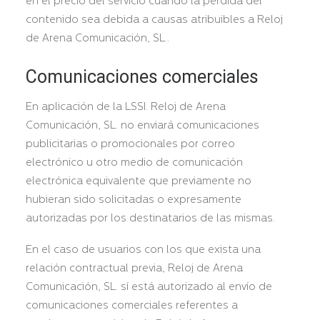
en el precio del servicio cuando la pérdida del
contenido sea debida a causas atribuibles a Reloj
de Arena Comunicación, SL..
Comunicaciones comerciales
En aplicación de la LSSI. Reloj de Arena
Comunicación, SL. no enviará comunicaciones
publicitarias o promocionales por correo
electrónico u otro medio de comunicación
electrónica equivalente que previamente no
hubieran sido solicitadas o expresamente
autorizadas por los destinatarios de las mismas.
En el caso de usuarios con los que exista una
relación contractual previa, Reloj de Arena
Comunicación, SL. sí está autorizado al envío de
comunicaciones comerciales referentes a