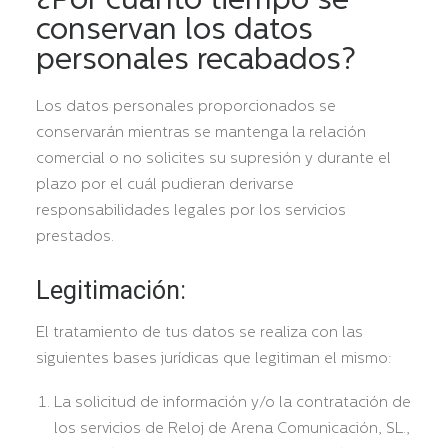
¿Por cuánto tiempo se
conservan los datos
personales recabados?
Los datos personales proporcionados se
conservarán mientras se mantenga la relación
comercial o no solicites su supresión y durante el
plazo por el cuál pudieran derivarse
responsabilidades legales por los servicios
prestados.
Legitimación:
El tratamiento de tus datos se realiza con las
siguientes bases jurídicas que legitiman el mismo:
La solicitud de información y/o la contratación de
los servicios de Reloj de Arena Comunicación, SL.,