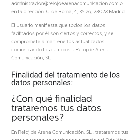
administracion@relojdearenacomunicacion.com o
en la dirección: C. de Roma, 4, 3ºIzq, 28028 Madrid
El usuario manifiesta que todos los datos
facilitados por él son ciertos y correctos, y se
compromete a mantenerlos actualizados,
comunicando los cambios a Reloj de Arena
Comunicación, SL.
Finalidad del tratamiento de los
datos personales:
¿Con qué finalidad
trataremos tus datos
personales?
En Reloj de Arena Comunicación, SL., trataremos tus