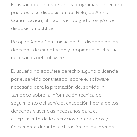
El usuario debe respetar los programas de terceros
puestos a su disposición por Reloj de Arena
Comunicación, SL., aún siendo gratuitos y/o de
disposición pública.
Reloj de Arena Comunicación, SL. dispone de los
derechos de explotación y propiedad intelectual
necesarios del software.
El usuario no adquiere derecho alguno o licencia
por el servicio contratado, sobre el software
necesario para la prestación del servicio, ni
tampoco sobre la información técnica de
seguimiento del servicio, excepción hecha de los
derechos y licencias necesarios para el
cumplimiento de los servicios contratados y
únicamente durante la duración de los mismos.