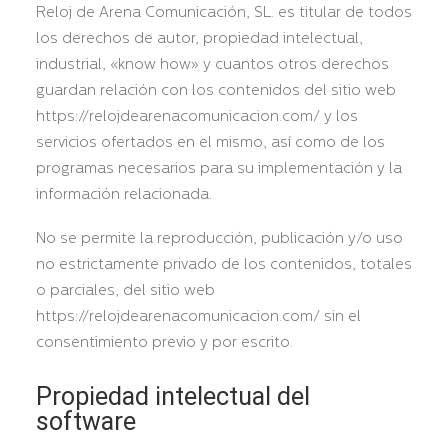
Reloj de Arena Comunicación, SL. es titular de todos
los derechos de autor, propiedad intelectual,
industrial, «know how» y cuantos otros derechos
guardan relación con los contenidos del sitio web
https://relojdearenacomunicacion.com/ y los
servicios ofertados en el mismo, así como de los
programas necesarios para su implementación y la
información relacionada.
No se permite la reproducción, publicación y/o uso
no estrictamente privado de los contenidos, totales
o parciales, del sitio web
https://relojdearenacomunicacion.com/ sin el
consentimiento previo y por escrito.
Propiedad intelectual del
software