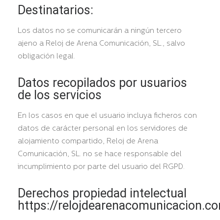
Destinatarios:
Los datos no se comunicarán a ningún tercero
ajeno a Reloj de Arena Comunicación, SL., salvo
obligación legal.
Datos recopilados por usuarios
de los servicios
En los casos en que el usuario incluya ficheros con
datos de carácter personal en los servidores de
alojamiento compartido, Reloj de Arena
Comunicación, SL. no se hace responsable del
incumplimiento por parte del usuario del RGPD.
Derechos propiedad intelectual
https://relojdearenacomunicacion.c