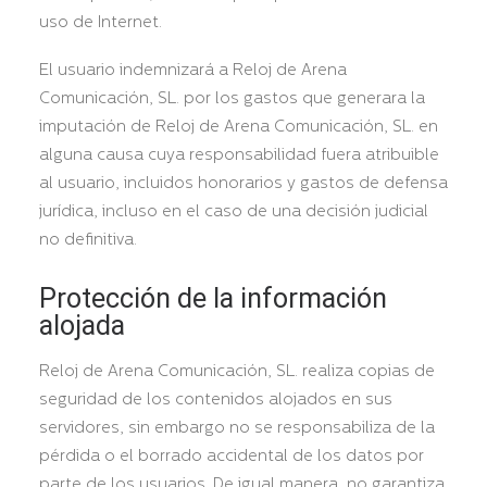
uso de Internet.
El usuario indemnizará a Reloj de Arena
Comunicación, SL. por los gastos que generara la
imputación de Reloj de Arena Comunicación, SL. en
alguna causa cuya responsabilidad fuera atribuible
al usuario, incluidos honorarios y gastos de defensa
jurídica, incluso en el caso de una decisión judicial
no definitiva.
Protección de la información
alojada
Reloj de Arena Comunicación, SL. realiza copias de
seguridad de los contenidos alojados en sus
servidores, sin embargo no se responsabiliza de la
pérdida o el borrado accidental de los datos por
parte de los usuarios. De igual manera, no garantiza