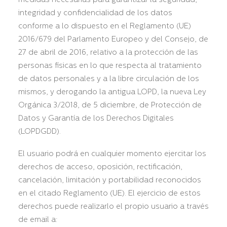
medidas necesarias para garantizar la seguridad,
integridad y confidencialidad de los datos
conforme a lo dispuesto en el Reglamento (UE)
2016/679 del Parlamento Europeo y del Consejo, de
27 de abril de 2016, relativo a la protección de las
personas físicas en lo que respecta al tratamiento
de datos personales y a la libre circulación de los
mismos, y derogando la antigua LOPD, la nueva Ley
Orgánica 3/2018, de 5 diciembre, de Protección de
Datos y Garantía de los Derechos Digitales
(LOPDGDD).
El usuario podrá en cualquier momento ejercitar los
derechos de acceso, oposición, rectificación,
cancelación, limitación y portabilidad reconocidos
en el citado Reglamento (UE). El ejercicio de estos
derechos puede realizarlo el propio usuario a través
de email a: